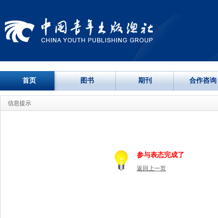
首页
图书
期刊
合作咨询
信息提示
参与表态完成了
返回上一页