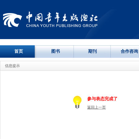
首页
图书
期刊
合作咨询
信息提示
参与表态完成了
返回上一页