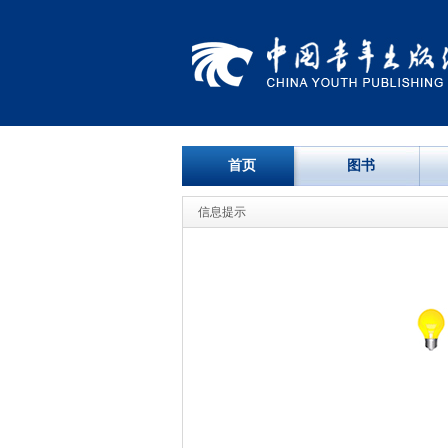
首页
图书
信息提示