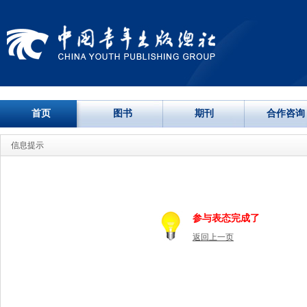
首页
图书
期刊
合作咨询
信息提示
参与表态完成了
返回上一页