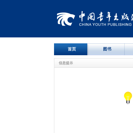
首页
图书
信息提示