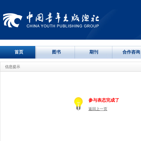
首页
图书
期刊
合作咨询
信息提示
参与表态完成了
返回上一页