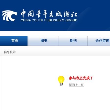
首页
图书
期刊
合作咨询
信息提示
参与表态完成了
返回上一页