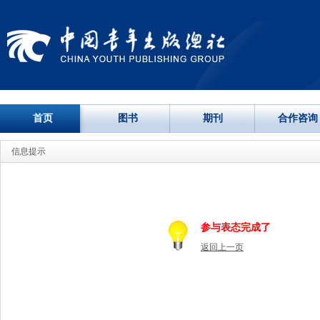
首页
图书
期刊
合作咨询
信息提示
参与表态完成了
返回上一页