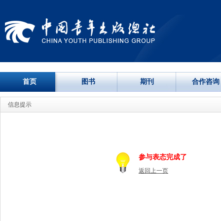
首页
图书
期刊
合作咨询
信息提示
参与表态完成了
返回上一页