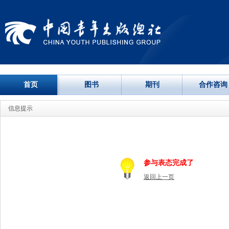
首页
图书
期刊
合作咨询
信息提示
参与表态完成了
返回上一页