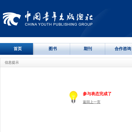
首页
图书
期刊
合作咨询
信息提示
参与表态完成了
返回上一页