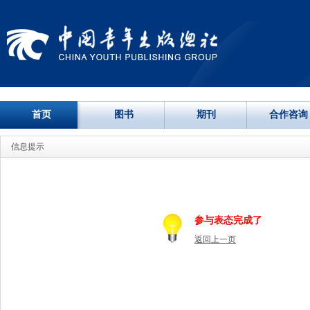
首页
图书
期刊
合作咨询
信息提示
参与表态完成了
返回上一页