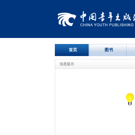
首页
图书
信息提示