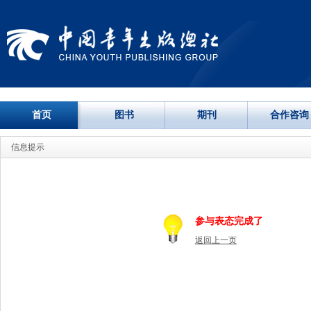
首页
图书
期刊
合作咨询
信息提示
参与表态完成了
返回上一页