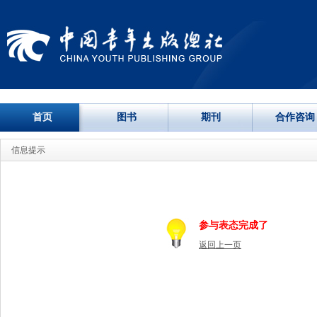
首页
图书
期刊
合作咨询
信息提示
参与表态完成了
返回上一页