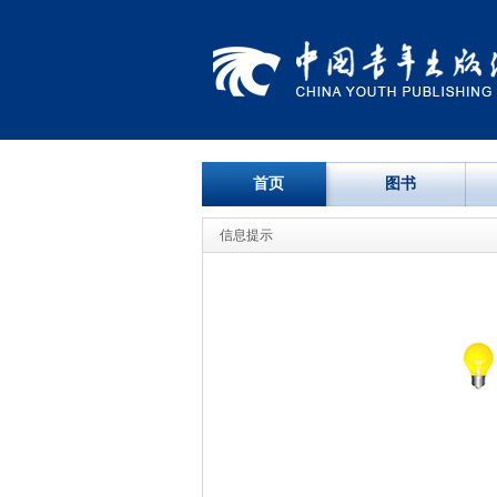
首页
图书
信息提示