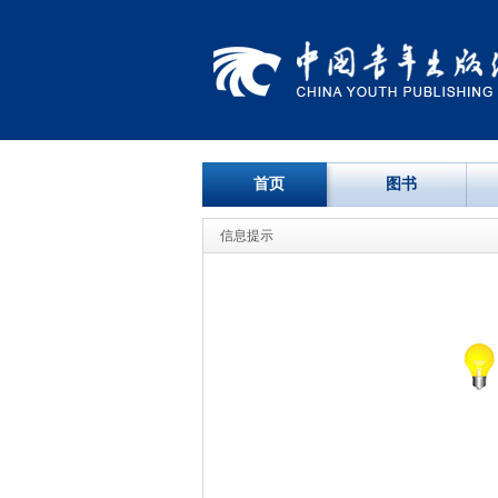
首页
图书
信息提示