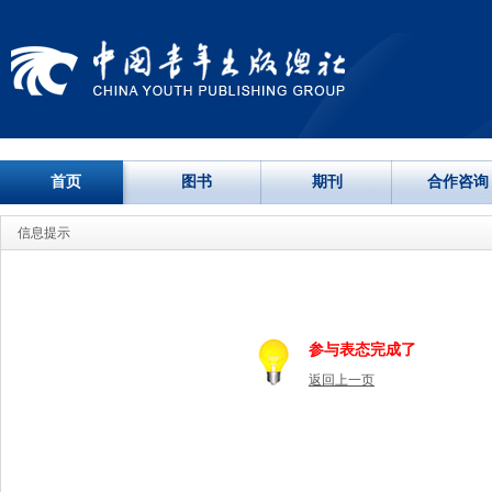
首页
图书
期刊
合作咨询
信息提示
参与表态完成了
返回上一页