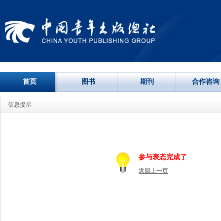
首页
图书
期刊
合作咨询
信息提示
参与表态完成了
返回上一页