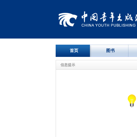
首页
图书
信息提示