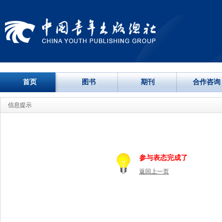
首页
图书
期刊
合作咨询
信息提示
参与表态完成了
返回上一页