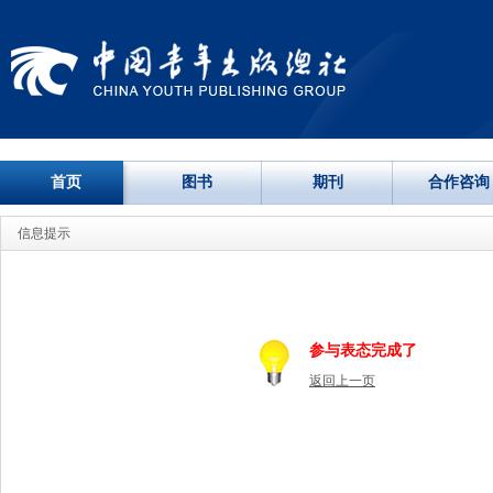
首页
图书
期刊
合作咨询
信息提示
参与表态完成了
返回上一页