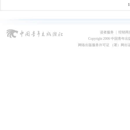
1
读者服务
|
经销商
Copyright 2006 中国青年出版总社
网络出版服务许可证 （署）网出证