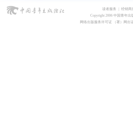
读者服务
|
经销商
Copyright 2006 中国青年出版总社
网络出版服务许可证 （署）网出证