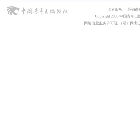
读者服务
|
经销商
Copyright 2006 中国青年出版总社
网络出版服务许可证 （署）网出证