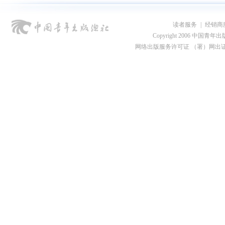
读者服务
|
经销商
Copyright 2006 中国青年出版总社
网络出版服务许可证 （署）网出证