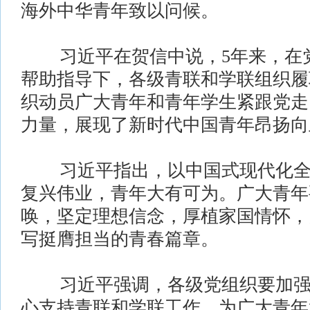
海外中华青年致以问候。
习近平在贺信中说，5年来，在党
帮助指导下，各级青联和学联组织履
织动员广大青年和青年学生紧跟党走
力量，展现了新时代中国青年昂扬向
习近平指出，以中国式现代化全
复兴伟业，青年大有可为。广大青年
唤，坚定理想信念，厚植家国情怀，
写挺膺担当的青春篇章。
习近平强调，各级党组织要加强
心支持青联和学联工作，为广大青年