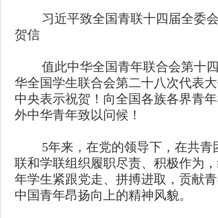
习近平致全国青联十四届全委会
贺信
值此中华全国青年联合会第十四
华全国学生联合会第二十八次代表大
中央表示祝贺！向全国各族各界青年
外中华青年致以问候！
5年来，在党的领导下，在共青团
联和学联组织履职尽责、积极作为，
年学生紧跟党走、拼搏进取，贡献青
中国青年昂扬向上的精神风貌。