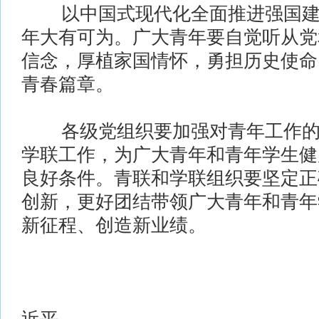
以中国式现代化全面推进强国建
年大有可为。广大青年要自觉听从党
信念，厚植家国情怀，勇担历史使命
青春篇章。
各级党组织要加强对青年工作的
学联工作，为广大青年和青年学生健
良好条件。青联和学联组织要坚定正
创新，更好团结带领广大青年和青年
新征程、创造新业绩。