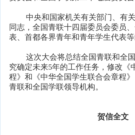
中央和国家机关有关部门、有关
同志，全国青联十四届委员会委员、
表、首都各界青年和青年学生代表等约
这次大会将总结全国青联和全国学
究确定未来5年的工作任务，修改《
程》和《中华全国学生联合会章程》
青联和全国学联领导机构。
贺信全文