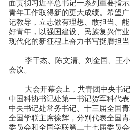
面贯彻习近平总书记一系列重要指示
青年工作取得新的更大成绩。希望广
记教导，立志做有理想、敢担当、能
好青年，以强国建设、民族复兴伟业
现代化的新征程上奋力书写挺膺担当
李干杰、陈文清、刘金国、王小
会议。
大会开幕会上，共青团中央书记
中国科协书记处第一书记贺军科代表
中央书记处常务书记、十三届全国青
全国学联主席徐辉，分别代表全国青
委员会和全国学联第二十七届委员会