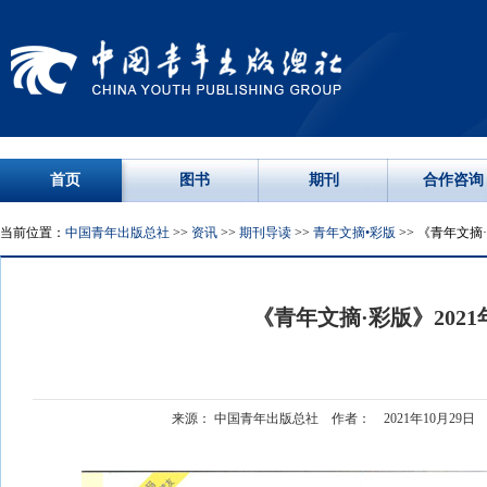
首页
图书
期刊
合作咨询
当前位置：
中国青年出版总社
>>
资讯
>>
期刊导读
>>
青年文摘•彩版
>> 《青年文摘·
《青年文摘·彩版》2021
来源： 中国青年出版总社 作者： 2021年10月29日