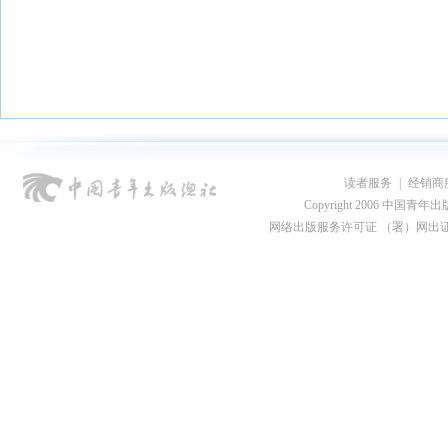
读者服务
|
经销商
Copyright 2006 中国青年出版总社
网络出版服务许可证 （署）网出证