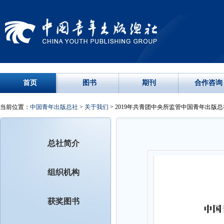
首页
图书
期刊
合作咨询
当前位置：
中国青年出版总社
>
关于我们
> 2019年共青团中央所监管中国青年出
总社简介
组织机构
获奖图书