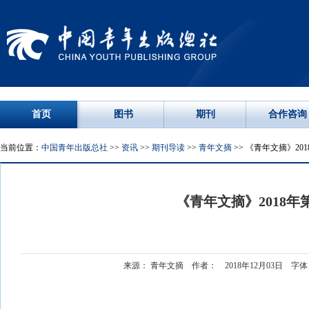
首页
图书
期刊
合作咨询
当前位置：
中国青年出版总社
>>
资讯
>>
期刊导读
>>
青年文摘
>> 《青年文摘》201
《青年文摘》2018年第
来源： 青年文摘 作者： 2018年12月03日 字体