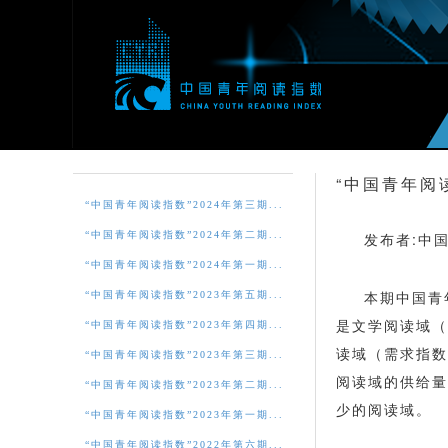
“中国青年阅
“中国青年阅读指数”2024年第三期...
“中国青年阅读指数”2024年第二期...
发布者:中
“中国青年阅读指数”2024年第一期...
本期中国青
“中国青年阅读指数”2023年第五期...
是文学阅读域（
“中国青年阅读指数”2023年第四期...
读域（需求指数
“中国青年阅读指数”2023年第三期...
阅读域的供给量
“中国青年阅读指数”2023年第二期...
少的阅读域。
“中国青年阅读指数”2023年第一期...
“中国青年阅读指数”2022年第六期...