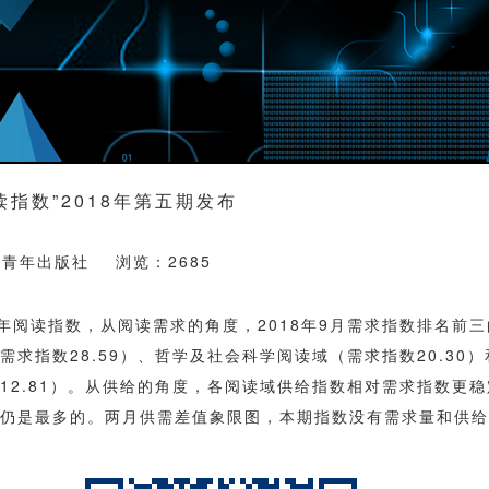
读指数”2018年第五期发布
国青年出版社 浏览：2685
年阅读指数，从阅读需求的角度，2018年9月需求指数排名前
需求指数28.59）、哲学及社会科学阅读域（需求指数20.30
12.81）。从供给的角度，各阅读域供给指数相对需求指数更
仍是最多的。两月供需差值象限图，本期指数没有需求量和供给