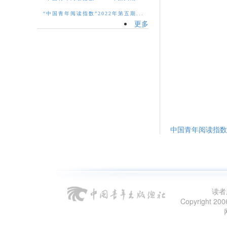
“中国青年阅读指数”2022年第五期...
更多
中国青年阅读指数报
读者
Copyright 2