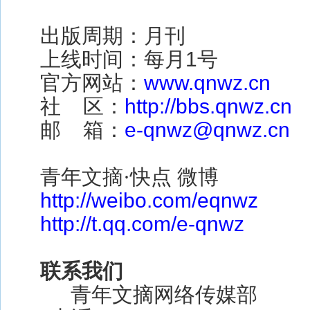
出版周期：月刊
上线时间：每月
1
号
官方网站：
www.qnwz.cn
社
区：
http://bbs.qnwz.cn
邮
箱：
e-qnwz@qnwz.cn
青年文摘·快点
微博
http://weibo.com/eqnwz
http://t.qq.com/e-qnwz
联系我们
青年文摘网络传媒部