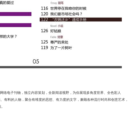
的网络电子刊物，独立内容策划，全新阅读视野，为你展现多角度世界、全色彩人
题、有料的人物，聚合有维度的思想、有力度的文字，兼顾各种流行时尚和创意艺术，
读。