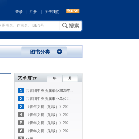
登录
|
注册
|
关于我们
|
图书分类
年
月
共青团中央所属单位2026年...
共青团中央所属事业单位2...
《青年文摘（彩版）》202...
《青年文摘（彩版）》202...
《青年文摘（彩版）》202...
《青年文摘（彩版）》202...