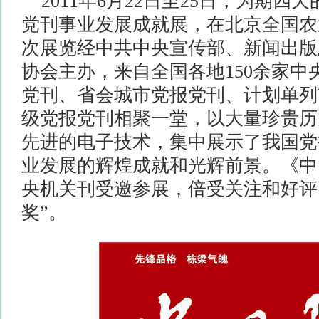
2011年6月22日至25日，为期四
党刊事业发展成就展，在北京全国农
次展览经中共中央宣传部、新闻出版
协会主办，来自全国各地150余家
党刊、省会城市党报党刊、计划单列
级党报党刊相聚一堂，以大量珍贵历
先进的电子技术，集中展示了我国党
业发展的辉煌成就和光辉前景。《中
央机关刊受邀参展，倍受关注和好评
奖”。