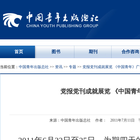
首页
图书
期刊
合作咨询
当前位置：
中国青年出版总社
>>
资讯
>>
专题
>>
党报党刊成就展览 《中国青年》
党报党刊成就展览 《中国青
来源：中国青年出版总社 作者： 2011年7月11日 