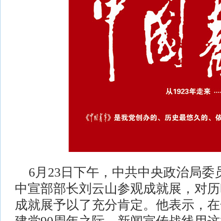
6月23日下午，中共中央政治局
中宣部部长刘云山参观成就展，对历
成就展予以了充分肯定。他表示，在