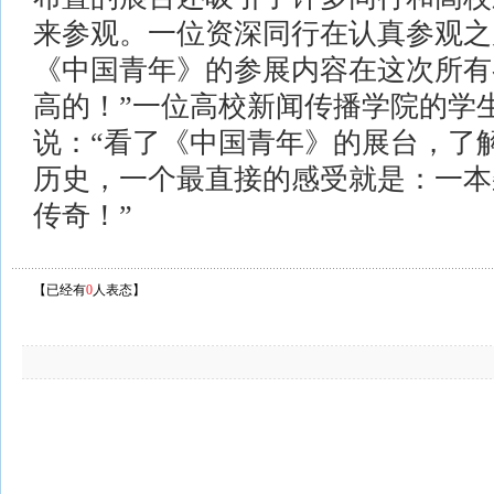
来参观。一位资深同行在认真参观之
《中国青年》的参展内容在这次所有
高的！”一位高校新闻传播学院的学
说：“看了《中国青年》的展台，了
历史，一个最直接的感受就是：一本
传奇！”
【已经有
0
人表态】