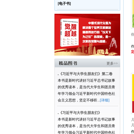
[电子书]
作
定
更多>>
.
《习近平与大学生朋友们》第二卷
本书是新时代讲好习近平总书记故事
的优秀读本，是当代大学生和团员青
年学习领会习近平新时代中国特色社
会主义思想，坚定不移听...
[详细]
.
《习近平与大学生朋友们》
本书是新时代讲好习近平总书记故事
的优秀读本，是当代大学生和团员青
作
年学习领会习近平新时代中国特色社