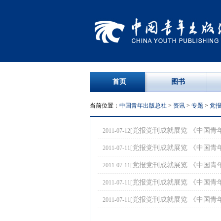
首页
图书
当前位置：
中国青年出版总社
>
资讯
>
专题
>
党
党报党刊成就展览 《中国青
2011-07-12[
党报党刊成就展览 《中国青
2011-07-11[
党报党刊成就展览 《中国青
2011-07-11[
党报党刊成就展览 《中国青
2011-07-11[
党报党刊成就展览 《中国青
2011-07-11[