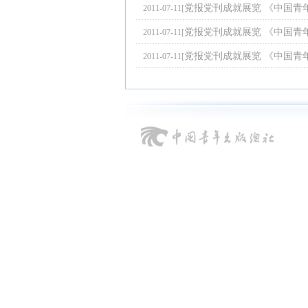
党报党刊成就展览 《中国青
2011-07-11[
党报党刊成就展览 《中国青
2011-07-11[
党报党刊成就展览 《中国青
2011-07-11[