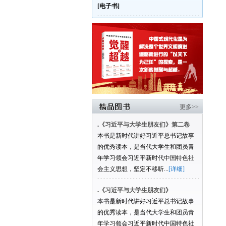
[电子书]
更多>>
.
《习近平与大学生朋友们》第二卷
本书是新时代讲好习近平总书记故事
的优秀读本，是当代大学生和团员青
年学习领会习近平新时代中国特色社
会主义思想，坚定不移听...
[详细]
.
《习近平与大学生朋友们》
本书是新时代讲好习近平总书记故事
的优秀读本，是当代大学生和团员青
年学习领会习近平新时代中国特色社