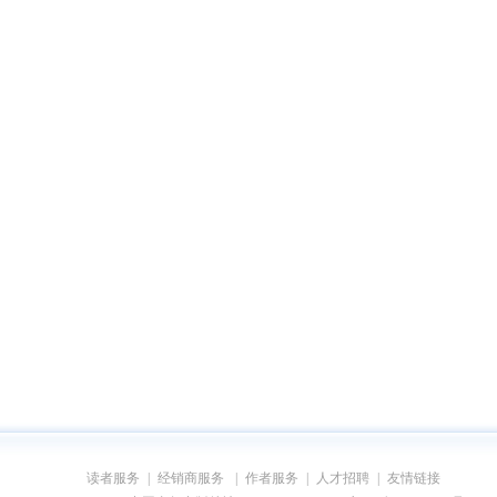
读者服务
|
经销商服务
|
作者服务
|
人才招聘
|
友情链接