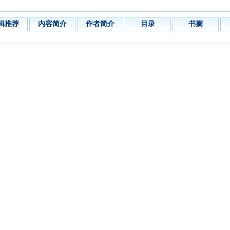
辑推荐
内容简介
作者简介
目录
书摘