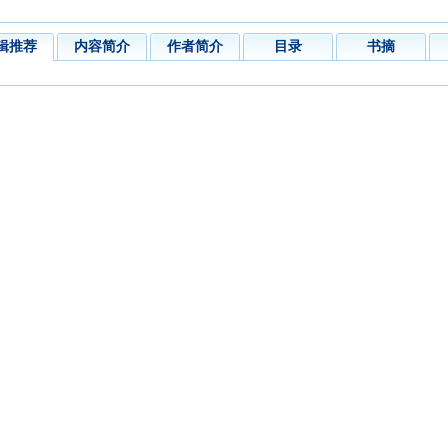
辑推荐
内容简介
作者简介
目录
书摘