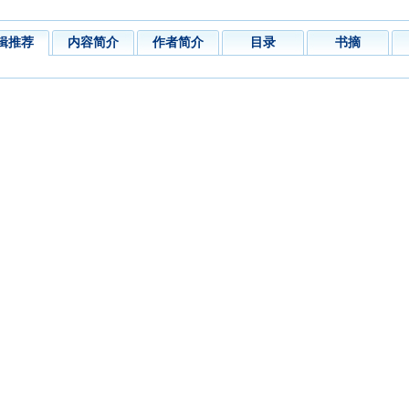
辑推荐
内容简介
作者简介
目录
书摘