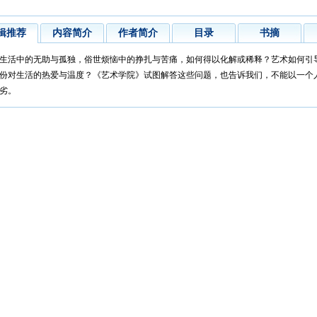
辑推荐
内容简介
作者简介
目录
书摘
生活中的无助与孤独，俗世烦恼中的挣扎与苦痛，如何得以化解或稀释？艺术如何引
份对生活的热爱与温度？《艺术学院》试图解答这些问题，也告诉我们，不能以一个
劣。