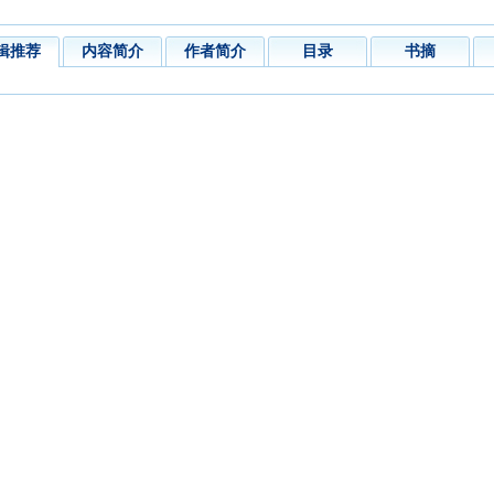
辑推荐
内容简介
作者简介
目录
书摘