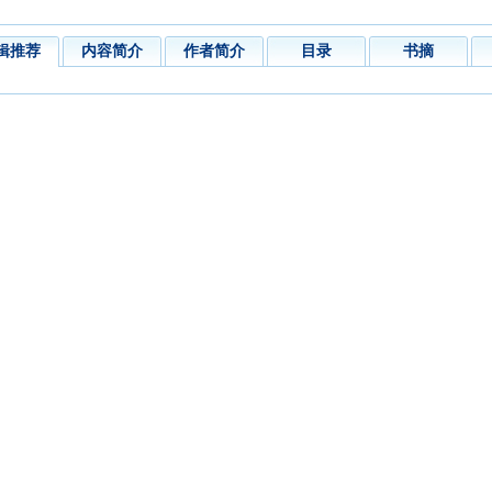
辑推荐
内容简介
作者简介
目录
书摘