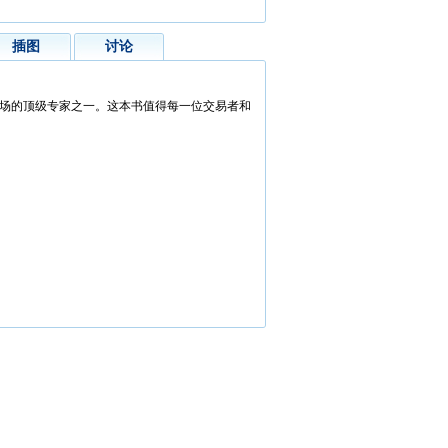
插图
讨论
场的顶级专家之一。这本书值得每一位交易者和